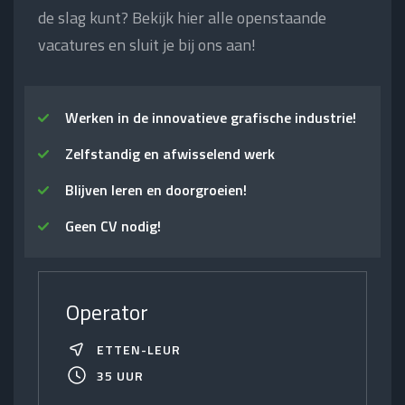
de slag kunt? Bekijk hier alle openstaande
vacatures en sluit je bij ons aan!
Werken in de innovatieve grafische industrie!
Zelfstandig en afwisselend werk
Blijven leren en doorgroeien!
Geen CV nodig!
Operator
ETTEN-LEUR
35 UUR