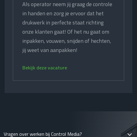
Als operator neem jij graag de controle
in handen en zorg je ervoor dat het
drukwerk in perfecte staat richting
onze klanten gaat! Of het nu gaat om
inpakken, vouwen, snijden of hechten,
jij weet van aanpakken!
Bekijk deze vacature
Vragen over werken bij Control Media?